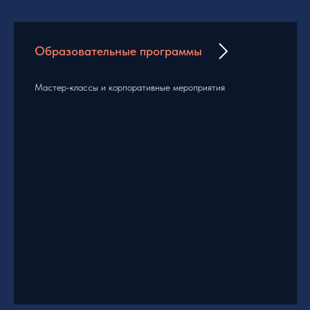
Образовательные программы
Мастер-классы и корпоративные мероприятия