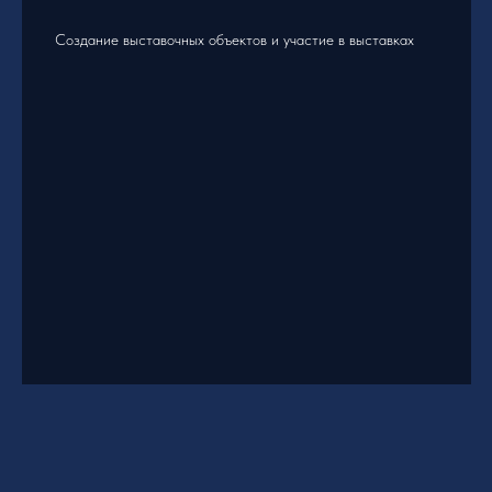
Создание выставочных объектов и участие в выставках