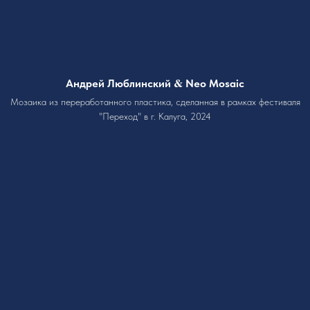
&
Андрей Люблинский
Neo Mosaic
Мозаика из переработанного пластика, сделанная в рамках фестиваля
"Переход" в г. Калуга, 2024