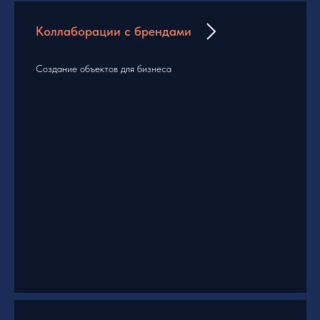
Коллаборации с брендами
Создание объектов для бизнеса