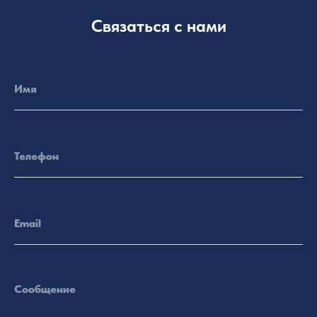
Связаться с нами