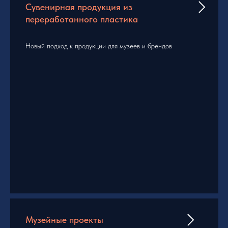
Сувенирная продукция из
переработанного пластика
Новый подход к продукции для музеев и брендов
Музейные проекты